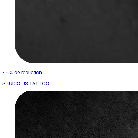
-10% de réduction
STUDIO US TATTOO