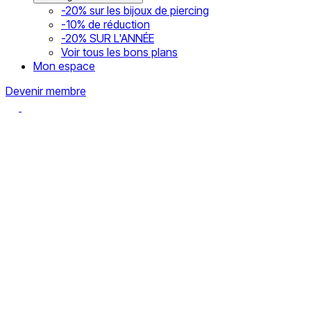
-20% sur les bijoux de piercing
-10% de réduction
-20% SUR L'ANNÉE
Voir tous les bons plans
Mon espace
Devenir membre