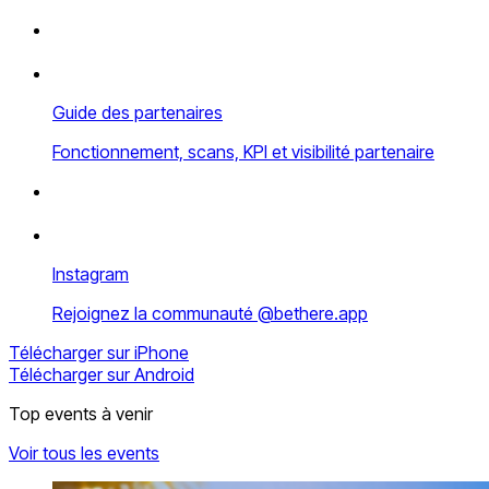
Guide des partenaires
Fonctionnement, scans, KPI et visibilité partenaire
Instagram
Rejoignez la communauté @bethere.app
Télécharger sur iPhone
Télécharger sur Android
Top events à venir
Voir tous les events