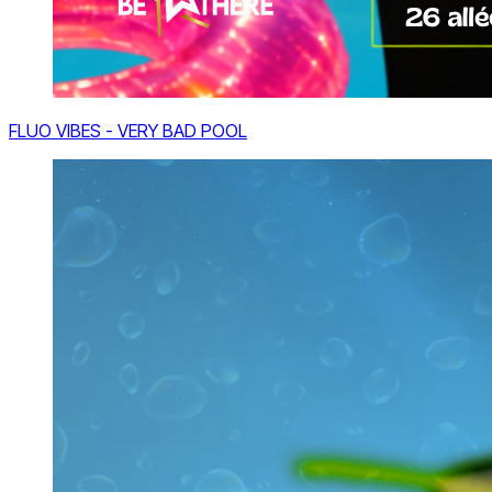
FLUO VIBES - VERY BAD POOL