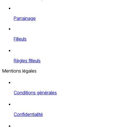
Parrainage
Filleuls
Règles filleuls
Mentions légales
Conditions générales
Confidentialité