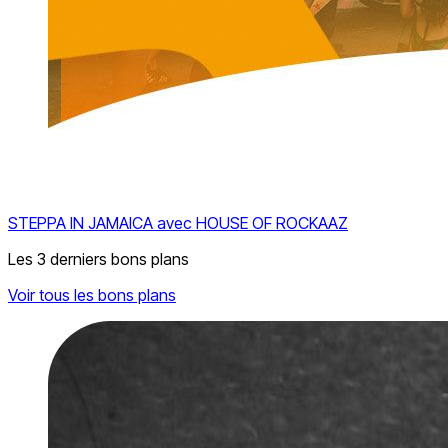
STEPPA IN JAMAICA avec HOUSE OF ROCKAAZ
Les 3 derniers bons plans
Voir tous les bons plans