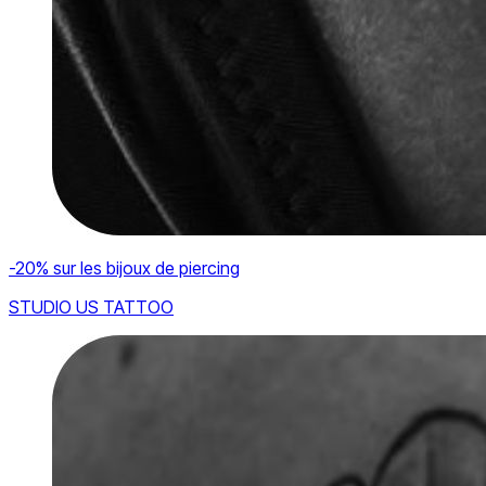
-20% sur les bijoux de piercing
STUDIO US TATTOO