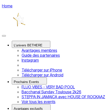
Home
L'univers BETHERE
Avantages membres
Guide des partenaires
Instagram
Télécharger sur iPhone
Télécharger sur Android
Prochains Events
FLUO VIBES - VERY BAD POOL
Bacchanal Sunday Toulouse 2k26
STEPPA IN JAMAICA avec HOUSE OF ROCKAAZ
Voir tous les events
Avantages exclusifs